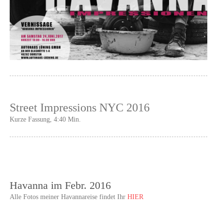
Street Impressions NYC 2016
Kurze Fassung, 4:40 Min.
Havanna im Febr. 2016
Alle Fotos meiner Havannareise findet Ihr
HIER