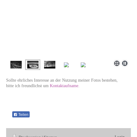
Sollte ehrliches Interesse an der Nutzung meiner Fotos bestehen,
bitte ich freundlichst um
Kontaktaufname.
Teilen
Login