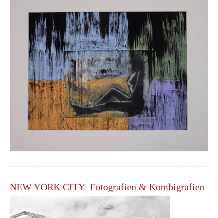
NEW YORK CITY Fotografien & Kombigrafien