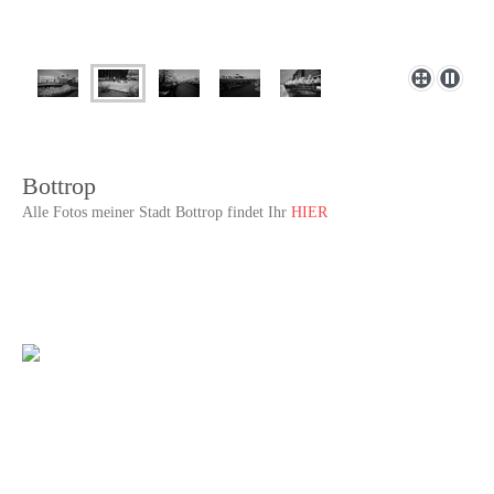
Berlin
<< Neues Textfeld >>
Bottrop
Alle Fotos meiner Stadt Bottrop findet Ihr
HIER