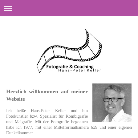
Herzlich willkommen auf meiner
Website
Ich heiße Hans-Peter Keller und bin
Fotokünstler bzw. Spezialist für Kombigrafie
und Malgrafie. Mit der Fotografie begonnen
habe ich 1977, mit einer Mittelformatkamera 6x9 und einer eigenen
Dunkelkammer.