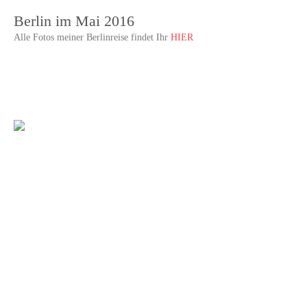
<< Neues Textfeld >>
Berlin im Mai 2016
Alle Fotos meiner Berlinreise findet Ihr
HIER