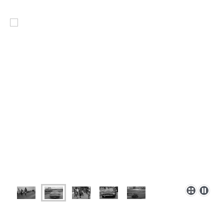
Berlin