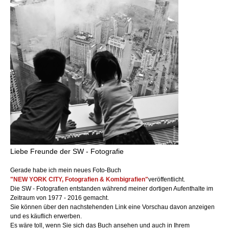
Liebe Freunde der SW - Fotografie
Gerade habe ich mein neues Foto-Buch
"NEW YORK CITY, Fotografien & Kombigrafien"
veröffentlicht.
Die SW - Fotografien entstanden während meiner dortigen Aufenthalte im
Zeitraum von 1977 - 2016 gemacht.
Sie können über den nachstehenden Link eine Vorschau davon anzeigen
und es käuflich erwerben.
Es wäre toll, wenn Sie sich das Buch ansehen und auch in Ihrem