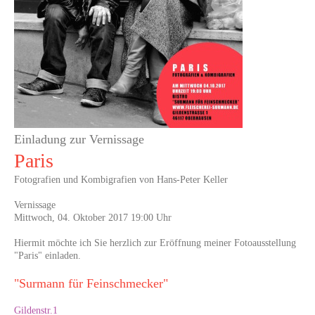
Einladung zur Vernissage
Paris
Fotografien und Kombigrafien von Hans-Peter Keller
Vernissage
Mittwoch, 04. Oktober 2017 19:00 Uhr
Hiermit möchte ich Sie herzlich zur Eröffnung meiner Fotoausstellung
"Paris" einladen.
"Surmann für Feinschmecker"
Gildenstr.1